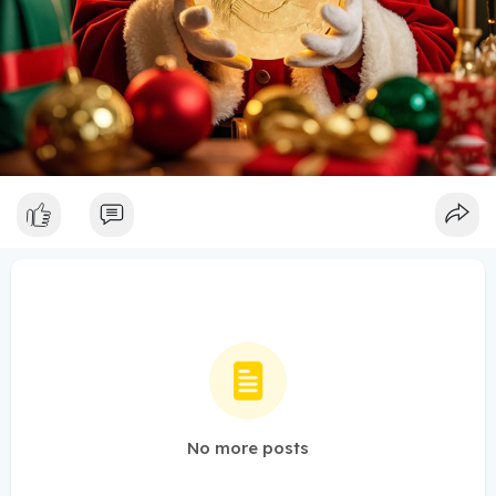
No more posts