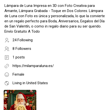
Lámpara de Luna Impresa en 3D con Foto Creativa para
Amante, Lámpara Grabada - Toque en Dos Colores. Lámpara
de Luna con Foto es única y personalizada, lo que la convierte
en un regalo perfecto para Boda, Aniversarios, Eegalos del Día
de San Valentín, o como in regalo diario para su ser querido.
Envío Gratuito A Todo
24 Following
8 Followers
1 posts
https://milamparaluna.es/
Female
Living in United States