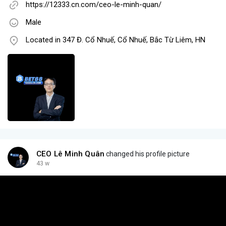
https://12333.cn.com/ceo-le-minh-quan/
Male
Located in 347 Đ. Cổ Nhuế, Cổ Nhuế, Bắc Từ Liêm, HN
CEO Lê Minh Quân
changed his profile picture
43 w