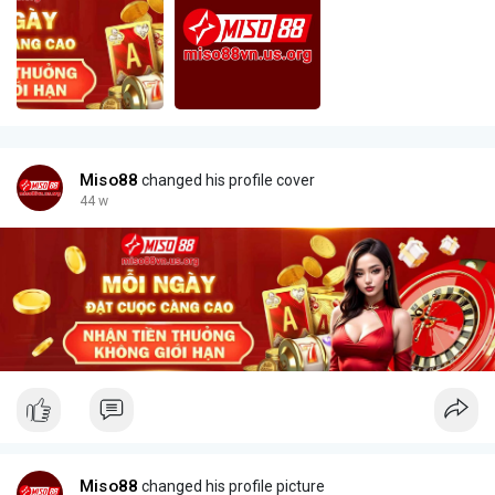
Miso88
changed his profile cover
44 w
Miso88
changed his profile picture