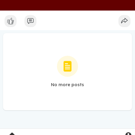
No more posts