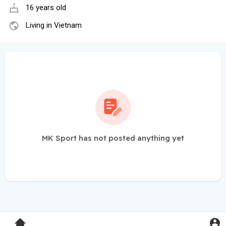
16 years old
Living in Vietnam
MK Sport has not posted anything yet