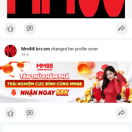
Mm88 brcom
changed her profile cover
44 w