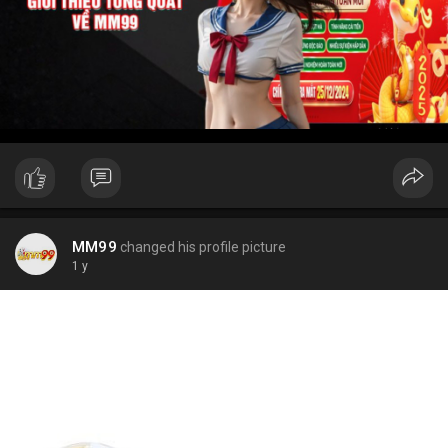
MM99
changed his profile picture
1 y