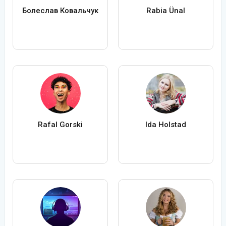
Болеслав Ковальчук
Rabia Ünal
Rafal Gorski
Ida Holstad