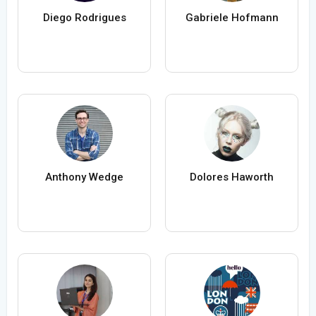
Diego Rodrigues
Gabriele Hofmann
Anthony Wedge
Dolores Haworth