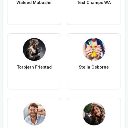
Waleed Mubashir
Test Champs WA
Torbjørn Friestad
Stella Osborne