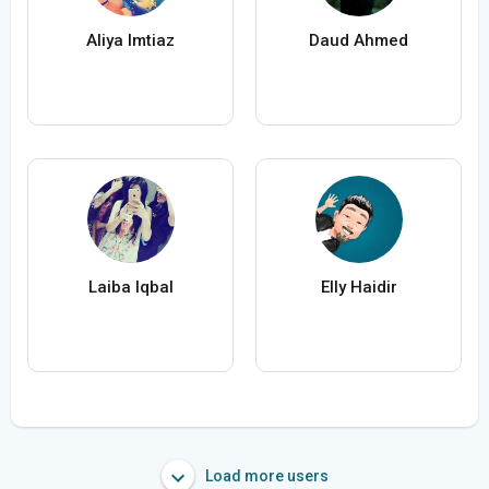
Aliya Imtiaz
Daud Ahmed
Laiba Iqbal
Elly Haidir
Load more users