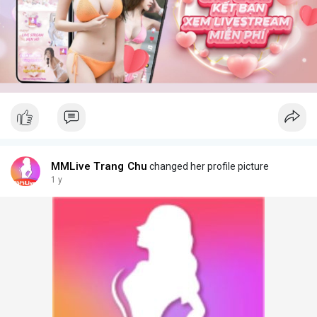
MMLive Trang Chu
changed her profile picture
1 y