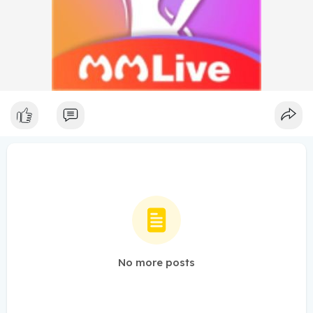
No more posts