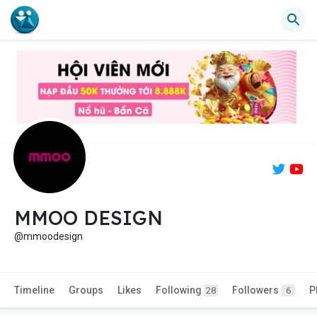
MMOO DESIGN
@mmoodesign
Timeline
Groups
Likes
Following
Followers
P
28
6