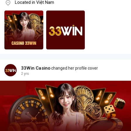
Located in Việt Nam
33Win Casino
changed her profile cover
2 yrs