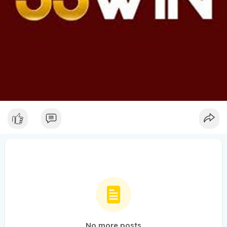
No more posts