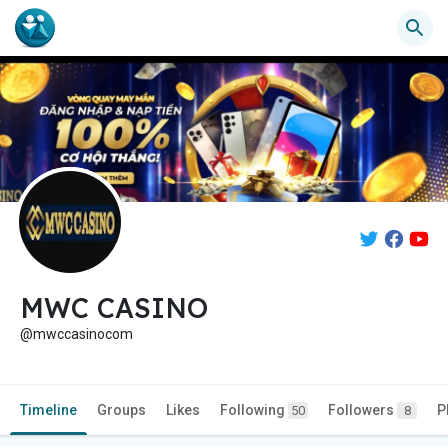
MWC CASINO
@mwccasinocom
Timeline
Groups
Likes
Following
Followers
P
50
8