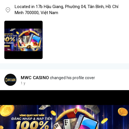
Located in 17b Hậu Giang, Phường 04, Tân Bình, Hồ Chí
Minh 700000, Việt Nam
MWC CASINO
changed his profile cover
1 y