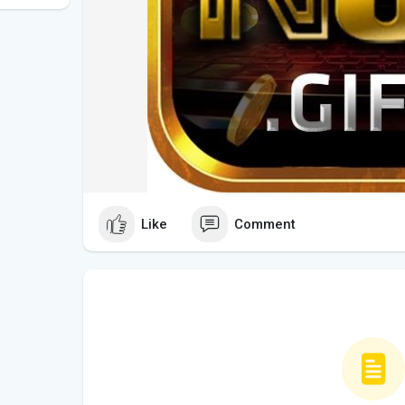
Like
Comment