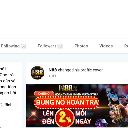
Following
Followers
Photos
Videos
R
50
8
 một
N88
changed his profile cover
 Các trò
2 yrs
ấp dẫn và
ơng trình
ng cơ hội
2, Bình