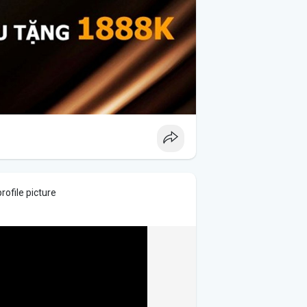
ofile picture