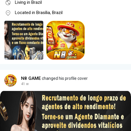
Living in Brazil
Located in Brasília, Brazil
N8 GAME
changed his profile cover
41 w