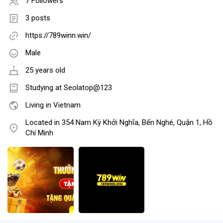
7 Followers
3 posts
https://789winn.win/
Male
25 years old
Studying at Seolatop@123
Living in Vietnam
Located in 354 Nam Kỳ Khởi Nghĩa, Bến Nghé, Quận 1, Hồ
Chí Minh