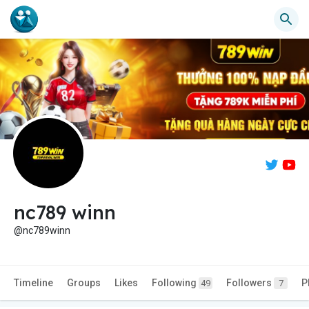
nc789 winn
@nc789winn
Timeline
Groups
Likes
Following
Followers
P
49
7