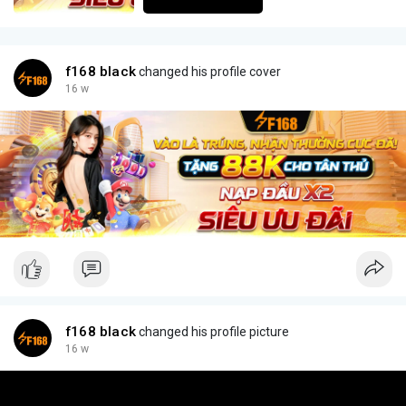
f168 black
changed his profile cover
16 w
f168 black
changed his profile picture
16 w