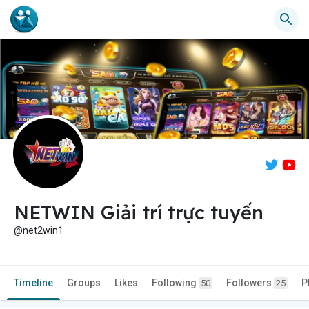
NETWIN Giải trí trực tuyến
@net2win1
Timeline
Groups
Likes
Following
Followers
P
50
25