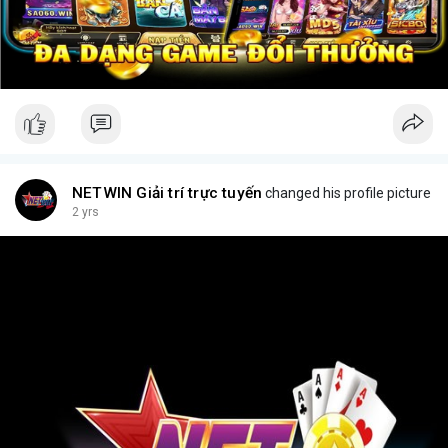
NETWIN Giải trí trực tuyến
changed his profile picture
2 yrs