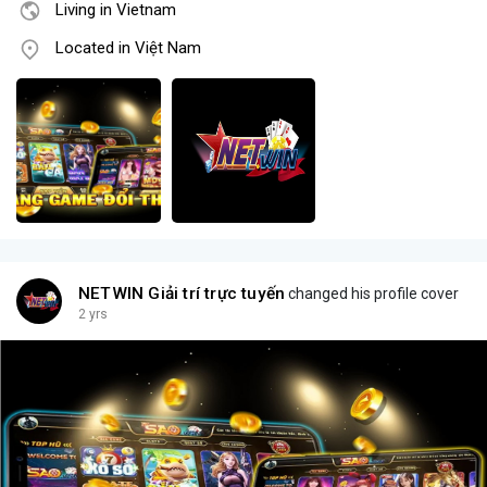
Living in Vietnam
Located in Việt Nam
NETWIN Giải trí trực tuyến
changed his profile cover
2 yrs