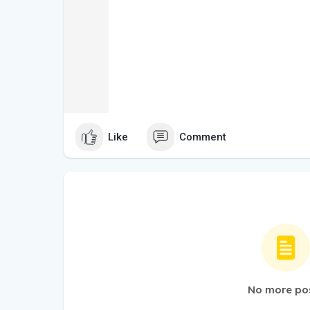
Like
Comment
No more po