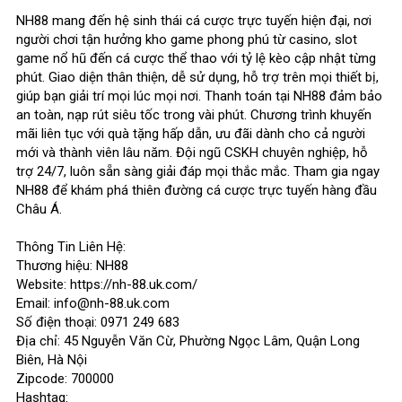
NH88 mang đến hệ sinh thái cá cược trực tuyến hiện đại, nơi
người chơi tận hưởng kho game phong phú từ casino, slot
game nổ hũ đến cá cược thể thao với tỷ lệ kèo cập nhật từng
phút. Giao diện thân thiện, dễ sử dụng, hỗ trợ trên mọi thiết bị,
giúp bạn giải trí mọi lúc mọi nơi. Thanh toán tại NH88 đảm bảo
an toàn, nạp rút siêu tốc trong vài phút. Chương trình khuyến
mãi liên tục với quà tặng hấp dẫn, ưu đãi dành cho cả người
mới và thành viên lâu năm. Đội ngũ CSKH chuyên nghiệp, hỗ
trợ 24/7, luôn sẵn sàng giải đáp mọi thắc mắc. Tham gia ngay
NH88 để khám phá thiên đường cá cược trực tuyến hàng đầu
Châu Á.
Thông Tin Liên Hệ:
Thương hiệu: NH88
Website: https://nh-88.uk.com/
Email: info@nh-88.uk.com
Số điện thoại: 0971 249 683
Địa chỉ: 45 Nguyễn Văn Cừ, Phường Ngọc Lâm, Quận Long
Biên, Hà Nội
Zipcode: 700000
Hashtag: