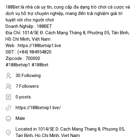
188Bet là nhà cái uy tín, cung cấp đa dạng trò chơi cá cược và
dịch vụ hỗ trợ chuyên nghiệp, mang đến trải nghiệm giải trí
tuyệt vời cho người chơi
Doanh Nghiệp : 188BET
Địa Chỉ: 1014/5E Đ. Cách Mạng Tháng 8, Phường 05, Tân Bình,
Hồ Chí Minh, Việt Nam
Web : https://188betvip1.live
SĐT : (+84) 984954820
Zipcode : 700000
#188betvip1 #188bet
30 Following
7 Followers
0 posts
https://188betvip1.live/
Male
Located in 1014/5E D. Cach Mang Thang 8, Phuong 05,
Tan Binh, Ho Chi Minh, Viet Nam