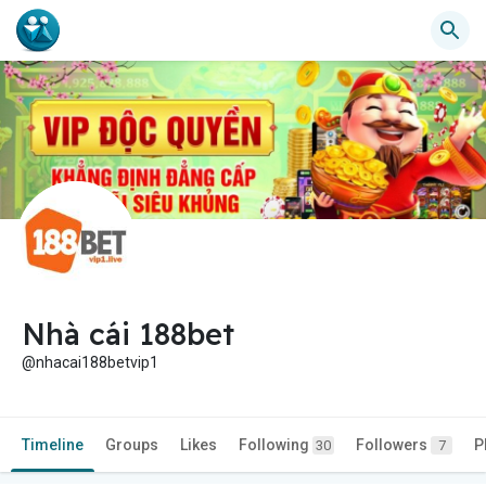
Nhà cái 188bet
@nhacai188betvip1
Timeline
Groups
Likes
Following
Followers
P
30
7