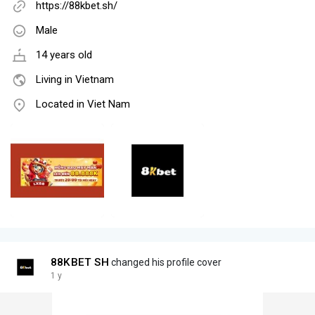
https://88kbet.sh/
Male
14 years old
Living in Vietnam
Located in Viet Nam
88KBET SH
changed his profile cover
1 y