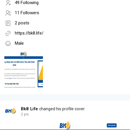
49 Following
11 Followers
2 posts
https://bk8.life/
Male
Bk8 Life
changed his profile cover
2 yrs