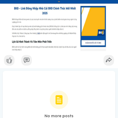
No more posts