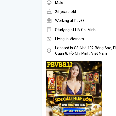
Male
25 years old
Working at
Pbv88
Studying at Hồ Chí Minh
Living in Vietnam
Located in Số Nhà 192 Bông Sao, P
Quận 8, Hồ Chí Minh, Việt Nam