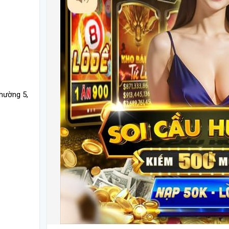
hường 5,