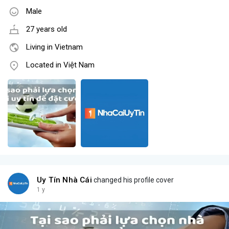
Male
27 years old
Living in Vietnam
Located in Việt Nam
Uy Tín Nhà Cái
changed his profile cover
1 y