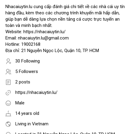
Nhacaiuytin.lu cung cấp đánh giá chi tiết về các nhà cái uy tín
hàng đầu, kèm theo các chương trình khuyến mãi hấp dẫn,
giúp bạn dễ dàng lựa chọn nền tảng cá cược trực tuyến an
toàn và minh bạch nhất.
Website: https://nhacaiuytin.lu/
Email: nhacaiuytin.lu@gmail.com
Hotline: 19002168
Địa chỉ: 21 Nguyễn Ngọc Lộc, Quận 10, TP. HCM
30 Following
5 Followers
2 posts
https://nhacaiuytin.lu/
Male
14 years old
Living in Vietnam