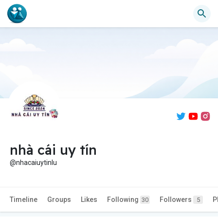
nhà cái uy tín
@nhacaiuytinlu
Timeline
Groups
Likes
Following
Followers
P
30
5