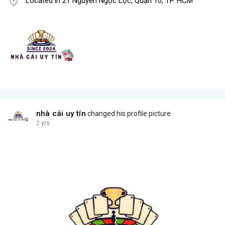
Located in 21 Nguyễn Ngọc Lộc, Quận 10, TP. HCM
nhà cái uy tín
changed his profile picture
2 yrs