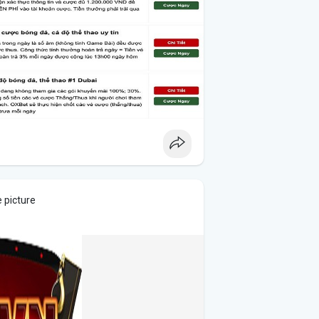
 picture