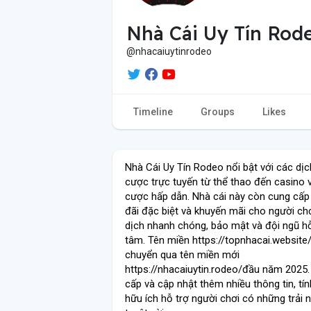
Nhà Cái Uy Tín Rod
@nhacaiuytinrodeo
Timeline
Groups
Likes
Nhà Cái Uy Tín Rodeo nổi bật với các dịc
cược trực tuyến từ thể thao đến casino vớ
cược hấp dẫn. Nhà cái này còn cung cấp
đãi đặc biệt và khuyến mãi cho người chơ
dịch nhanh chóng, bảo mật và đội ngũ hỗ
tâm. Tên miền https://topnhacai.websit
chuyển qua tên miền mới
https://nhacaiuytin.rodeo/đầu năm 2025
cấp và cập nhật thêm nhiều thông tin, tí
hữu ích hỗ trợ người chơi có những trải 