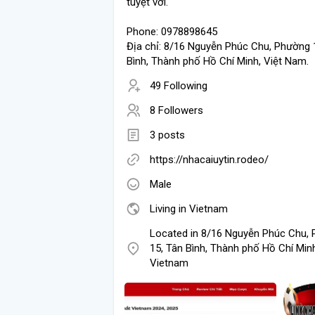
tuyệt vời.
Phone: 0978898645
Địa chỉ: 8/16 Nguyễn Phúc Chu, Phường 
Bình, Thành phố Hồ Chí Minh, Việt Nam.
49 Following
8 Followers
3 posts
https://nhacaiuytin.rodeo/
Male
Living in Vietnam
Located in 8/16 Nguyễn Phúc Chu,
15, Tân Bình, Thành phố Hồ Chí Min
Vietnam