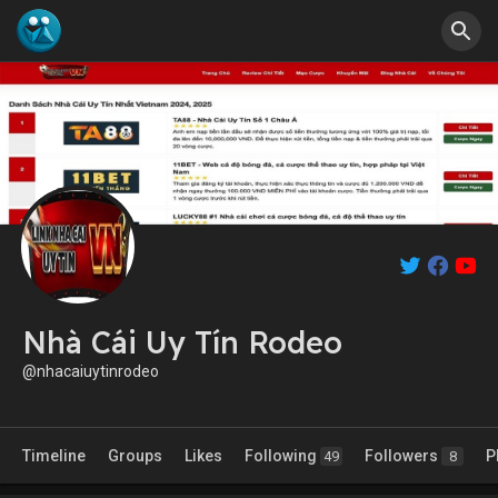
Nhà Cái Uy Tín Rodeo
@nhacaiuytinrodeo
Timeline
Groups
Likes
Following
Followers
P
49
8