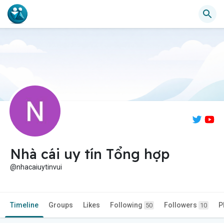
Nhà cái uy tín Tổng hợp
@nhacaiuytinvui
Timeline
Groups
Likes
Following
Followers
P
50
10