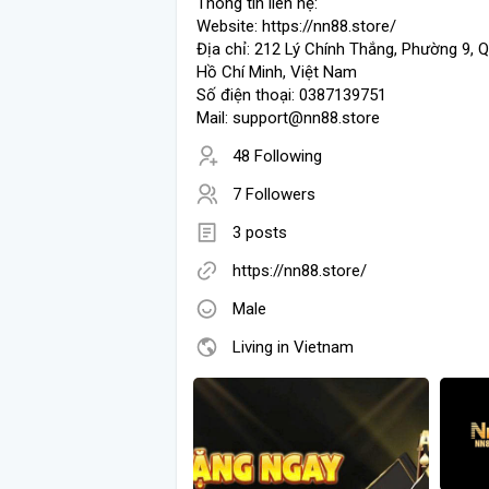
Thông tin liên hệ:
Website: https://nn88.store/
Địa chỉ: 212 Lý Chính Thắng, Phường 9, Q
Hồ Chí Minh, Việt Nam
Số điện thoại: 0387139751
Mail: support@nn88.store
48 Following
7 Followers
3 posts
https://nn88.store/
Male
Living in Vietnam