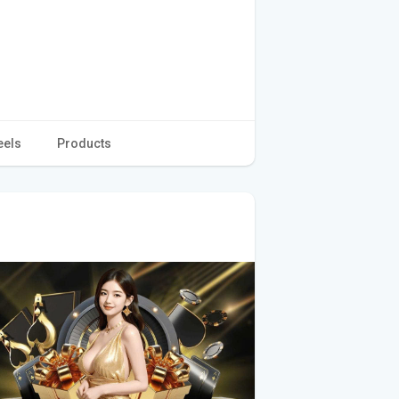
eels
Products