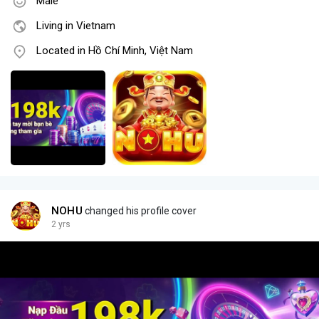
Male
Living in Vietnam
Located in Hồ Chí Minh, Việt Nam
NOHU
changed his profile cover
2 yrs