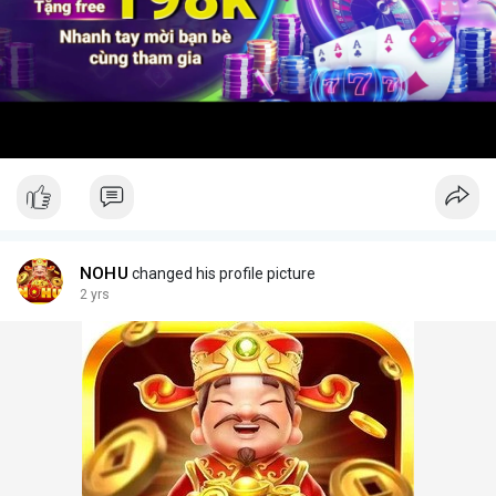
NOHU
changed his profile picture
2 yrs