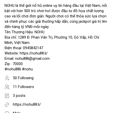
NOHU là thế giới nổ hũ online uy tín hàng đầu tại Việt Nam, nổi
bật với hơn 500 trò chơi hot được đầu tư đồ họa chất lượng
cao và lối chơi đơn giản. Người chơi có thể thỏa sức lựa chọn
và chinh phục các giải thưởng hấp dẫn, cùng jackpot giá trị lên
đến hàng tỷ VNĐ mỗi ngày.
Tên Thương Hiệu: NOHU
Địa chỉ: 1289 Đ. Phan Văn Trị, Phường 10, Gò Vấp, Hồ Chí
Minh, Việt Nam
Điện thoại: 0945842147
Website: https://nohu88.li/
Email: nohu88li@gmail.com
Zip : 70000
#nohu88li #nohu
50 Following
11 Followers
3 posts
https://nohu88.li/