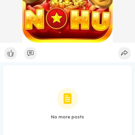
No more posts