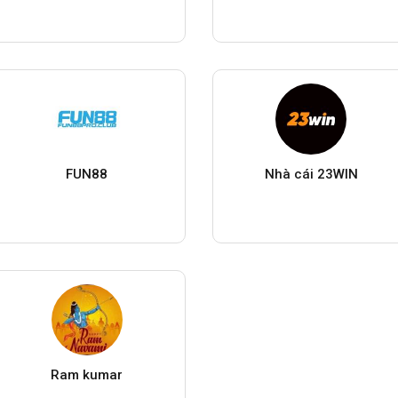
FUN88
Nhà cái 23WIN
Ram kumar