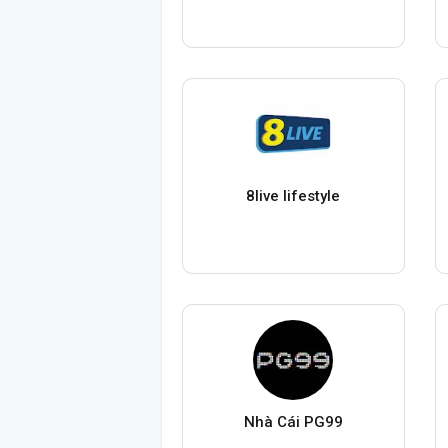
8live lifestyle
Nhà Cái PG99