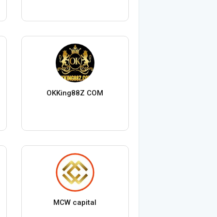
OKKing88Z COM
MCW capital