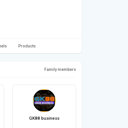
eels
Products
Family members
GK88 business