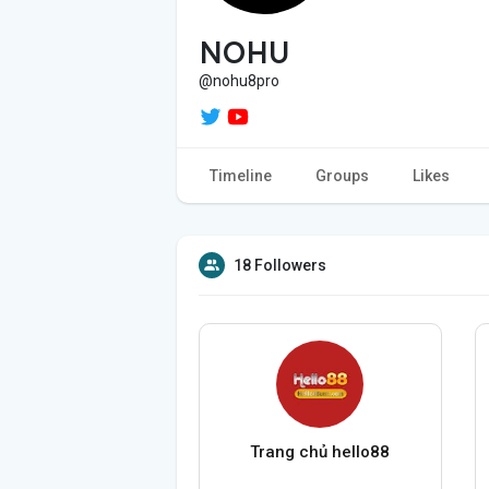
NOHU
@nohu8pro
Timeline
Groups
Likes
18 Followers
Trang chủ hello88