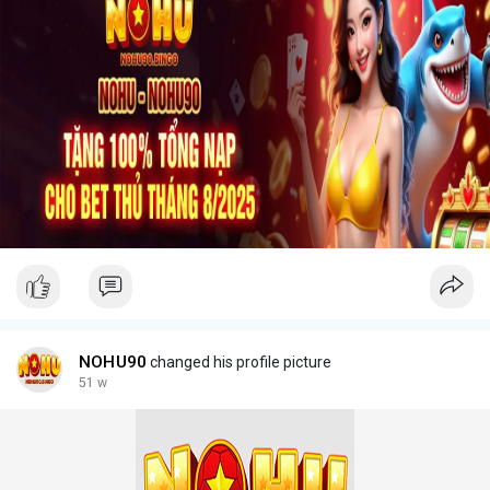
NOHU90
changed his profile picture
51 w