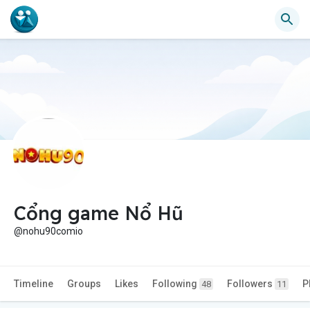
Cổng game Nổ Hũ
@nohu90comio
Timeline
Groups
Likes
Following
Followers
P
48
11