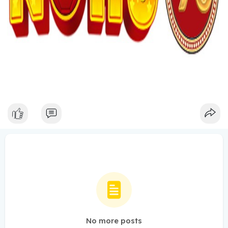
No more posts