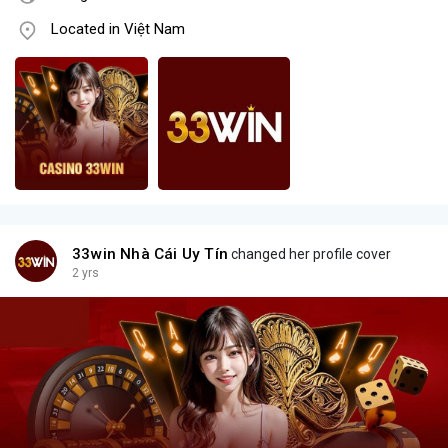
Located in Việt Nam
33win Nhà Cái Uy Tín
changed her profile cover
2 yrs