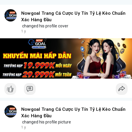
Nowgoal Trang Cá Cược Uy Tín Tỷ Lệ Kèo Chuẩn
Xác Hàng Đầu
changed his profile cover
1 y
Nowgoal Trang Cá Cược Uy Tín Tỷ Lệ Kèo Chuẩn
Xác Hàng Đầu
changed his profile picture
1 y