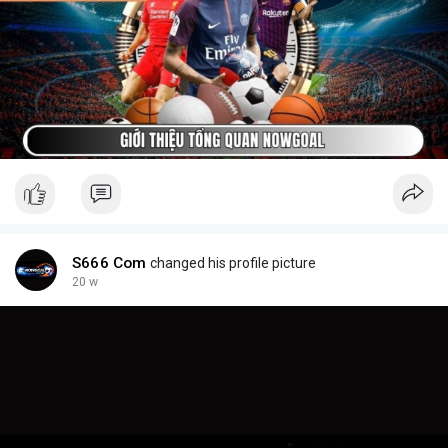
S666 Com
changed his profile picture
20 w