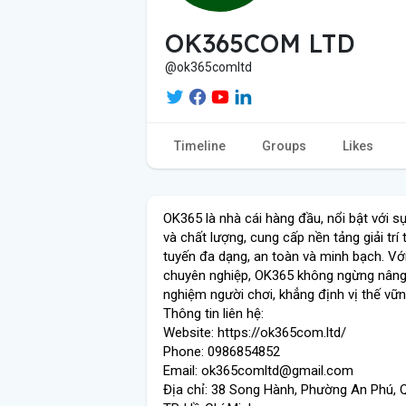
OK365COM LTD
@ok365comltd
Timeline
Groups
Likes
OK365 là nhà cái hàng đầu, nổi bật với sự
và chất lượng, cung cấp nền tảng giải trí 
tuyến đa dạng, an toàn và minh bạch. Với
chuyên nghiệp, OK365 không ngừng nâng 
nghiệm người chơi, khẳng định vị thế vữ
Thông tin liên hệ:
Website: https://ok365com.ltd/
Phone: 0986854852
Email: ok365comltd@gmail.com
Địa chỉ: 38 Song Hành, Phường An Phú, 