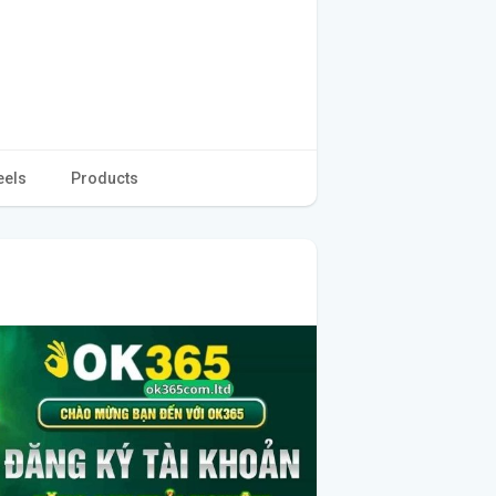
eels
Products