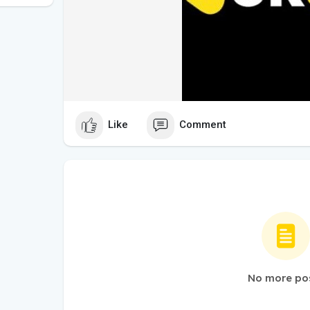
Like
Comment
No more po