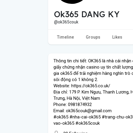
Ok365 DANG KY
@ok365couk
Timeline
Groups
Likes
Thông tin chi tiết: OK365 là nhà cái nhậ
giấy chứng nhận casino uy tín chất lượn
gia ok365 để trải nghiệm hàng nghìn trò 
sôi động có 1 không 2.
Website: https://ok365.co.uk/
Địa chỉ: 179 P. Kim Ngưu, Thanh Lương, 
Trưng, Hà Nội, Việt Nam
Phone: 0981874932
Email: ok365couk@gmail.com
#ok365 #nha-cai-ok365 #trang-chu-ok36
vao-ok365 #ok365couk