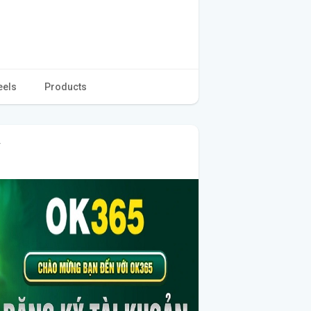
eels
Products
r