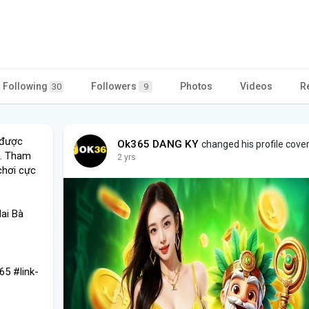
Following
Followers
Photos
Videos
R
30
9
n được
Ok365 DANG KY
changed his profile cove
g. Tham
2 yrs
chơi cực
Hai Bà
5 #link-