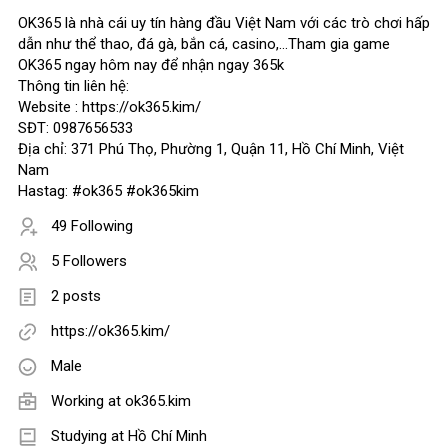
OK365 là nhà cái uy tín hàng đầu Việt Nam với các trò chơi hấp
dẫn như thể thao, đá gà, bắn cá, casino,...Tham gia game
OK365 ngay hôm nay để nhận ngay 365k
Thông tin liên hệ:
Website : https://ok365.kim/
SĐT: 0987656533
Địa chỉ: 371 Phú Thọ, Phường 1, Quận 11, Hồ Chí Minh, Việt
Nam
Hastag: #ok365 #ok365kim
49 Following
5 Followers
2 posts
https://ok365.kim/
Male
Working at
ok365.kim
Studying at Hồ Chí Minh