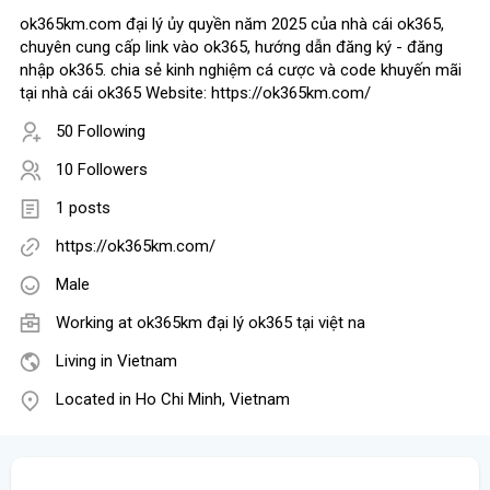
ok365km.com đại lý ủy quyền năm 2025 của nhà cái ok365,
chuyên cung cấp link vào ok365, hướng dẫn đăng ký - đăng
nhập ok365. chia sẻ kinh nghiệm cá cược và code khuyến mãi
tại nhà cái ok365 Website: https://ok365km.com/
50 Following
10 Followers
1 posts
https://ok365km.com/
Male
Working at
ok365km đại lý ok365 tại việt na
Living in Vietnam
Located in Ho Chi Minh, Vietnam