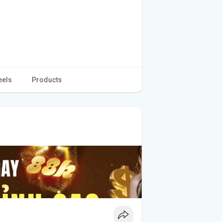
eels
Products