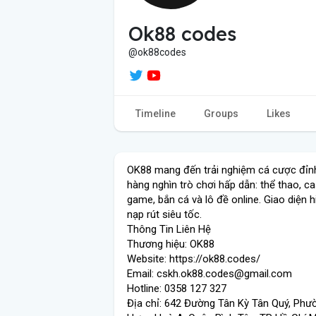
Ok88 codes
@ok88codes
Timeline
Groups
Likes
OK88 mang đến trải nghiệm cá cược đỉn
hàng nghìn trò chơi hấp dẫn: thể thao, ca
game, bắn cá và lô đề online. Giao diện h
nạp rút siêu tốc.
Thông Tin Liên Hệ
Thương hiệu: OK88
Website: https://ok88.codes/
Email: cskh.ok88.codes@gmail.com
Hotline: 0358 127 327
Địa chỉ: 642 Đường Tân Kỳ Tân Quý, Phư