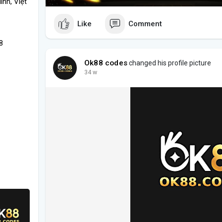
nh, Việt
Like
Comment
8
Ok88 codes
changed his profile picture
34 w