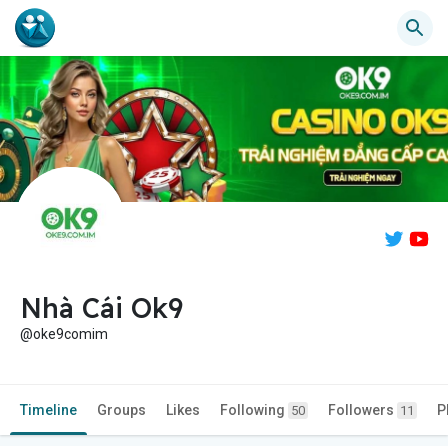
Nhà Cái Ok9
@oke9comim
Timeline
Groups
Likes
Following
Followers
P
50
11