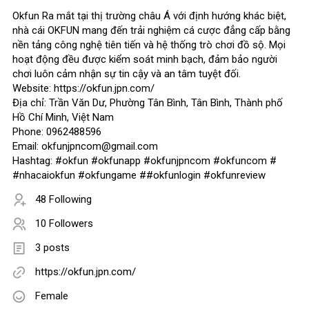
Okfun Ra mắt tại thị trường châu Á với định hướng khác biệt,
nhà cái OKFUN mang đến trải nghiệm cá cược đẳng cấp bằng
nền tảng công nghệ tiên tiến và hệ thống trò chơi đồ sộ. Mọi
hoạt động đều được kiểm soát minh bạch, đảm bảo người
chơi luôn cảm nhận sự tin cậy và an tâm tuyệt đối.
Website: https://okfun.jpn.com/
Địa chỉ: Trần Văn Dư, Phường Tân Bình, Tân Bình, Thành phố
Hồ Chí Minh, Việt Nam
Phone: 0962488596
Email: okfunjpncom@gmail.com
Hashtag: #okfun #okfunapp #okfunjpncom #okfuncom #
#nhacaiokfun #okfungame ##okfunlogin #okfunreview
48 Following
10 Followers
3 posts
https://okfun.jpn.com/
Female