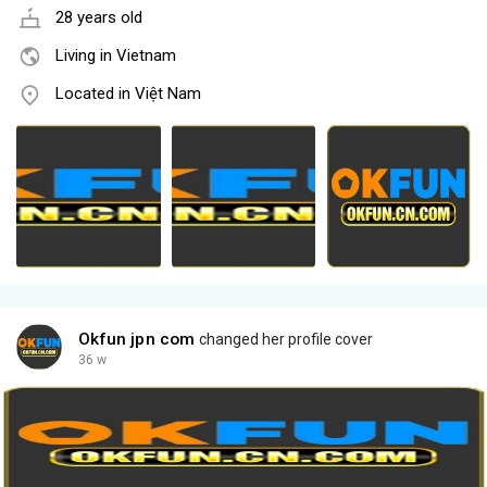
28 years old
Living in Vietnam
Located in Việt Nam
Okfun jpn com
changed her profile cover
36 w