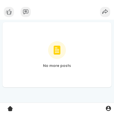
No more posts