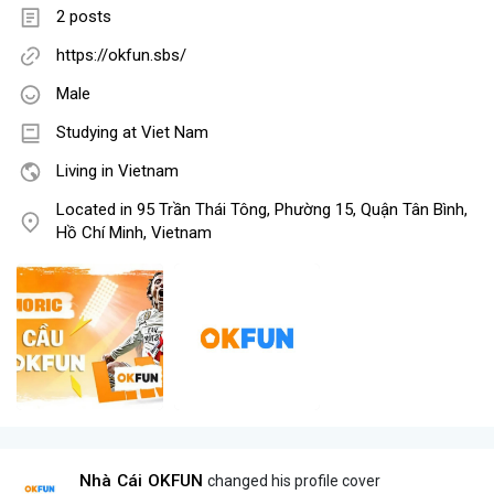
2 posts
https://okfun.sbs/
Male
Studying at Viet Nam
Living in Vietnam
Located in 95 Trần Thái Tông, Phường 15, Quận Tân Bình,
Hồ Chí Minh, Vietnam
Nhà Cái OKFUN
changed his profile cover