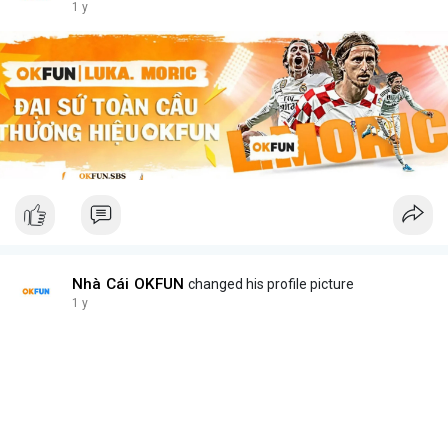
1 y
Nhà Cái OKFUN
changed his profile picture
1 y