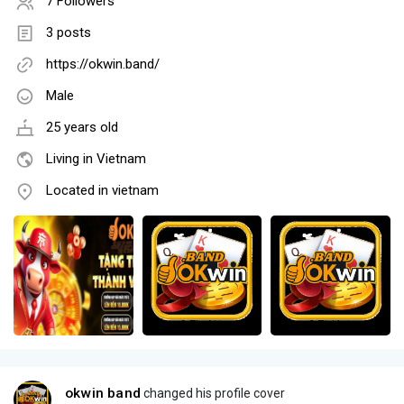
7 Followers
3 posts
https://okwin.band/
Male
25 years old
Living in Vietnam
Located in vietnam
okwin band
changed his profile cover