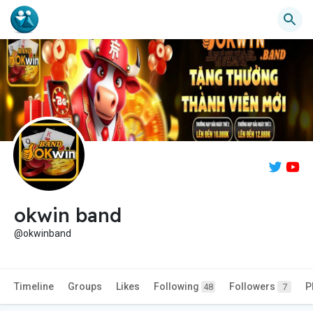
okwin band
@okwinband
Timeline
Groups
Likes
Following
Followers
P
48
7