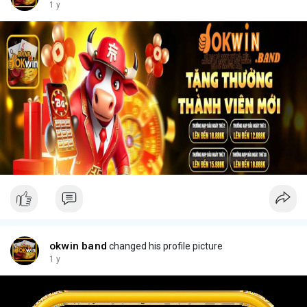
1 y
okwin band
changed his profile picture
1 y