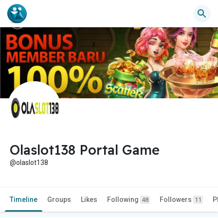
Olaslot138 Portal Game
@olaslot138
Timeline
Groups
Likes
Following
Followers
P
48
11