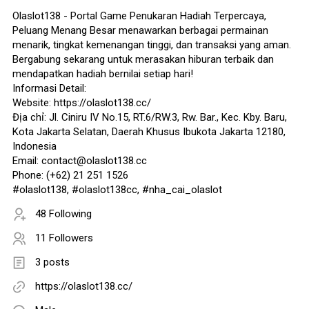
Olaslot138 - Portal Game Penukaran Hadiah Terpercaya,
Peluang Menang Besar menawarkan berbagai permainan
menarik, tingkat kemenangan tinggi, dan transaksi yang aman.
Bergabung sekarang untuk merasakan hiburan terbaik dan
mendapatkan hadiah bernilai setiap hari!
Informasi Detail:
Website: https://olaslot138.cc/
Địa chỉ: Jl. Ciniru IV No.15, RT.6/RW.3, Rw. Bar., Kec. Kby. Baru,
Kota Jakarta Selatan, Daerah Khusus Ibukota Jakarta 12180,
Indonesia
Email: contact@olaslot138.cc
Phone: (+62) 21 251 1526
#olaslot138, #olaslot138cc, #nha_cai_olaslot
48 Following
11 Followers
3 posts
https://olaslot138.cc/