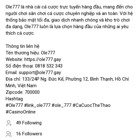
Ole777 là nhà cái cá cược trực tuyến hàng đầu, mang đến cho
người chơi sân chơi cá cược chuyên nghiệp và an toàn. Với hệ
thống bảo mật tối đa, giao dịch nhanh chóng và kho trò chơi
đa dạng, Ole777 luôn là lựa chọn hàng đầu của những ai yêu
thích cá cược.
Thông tin liên hệ
Tên thương hiệu: Ole777
Website: https://ole777.gay
Số điện thoại: 0818 532 343
Email: support@ole777.gay
Địa chỉ: 133/24P Ng. Đức Kế, Phường 12, Bình Thạnh, Hồ Chí
Minh, Việt Nam
Zipcode: 700000
Hashtag
#Ole777 #link_ole777 #ole_777 #CaCuocTheThao
#CasinoOnline
49 Following
16 Followers