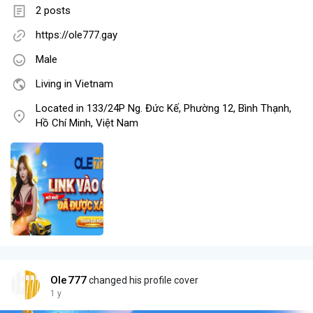
2 posts
https://ole777.gay
Male
Living in Vietnam
Located in 133/24P Ng. Đức Kế, Phường 12, Bình Thạnh,
Hồ Chí Minh, Việt Nam
Ole777
changed his profile cover
1 y